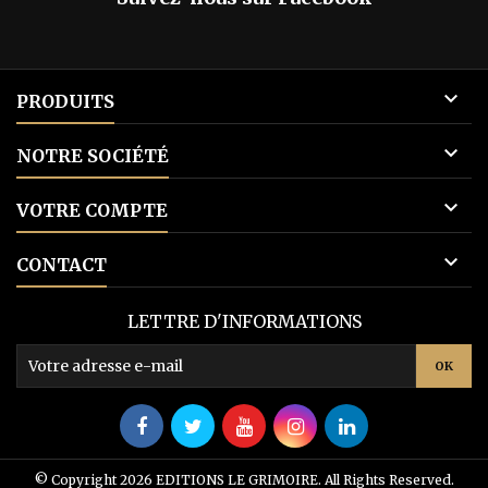

PRODUITS

NOTRE SOCIÉTÉ

VOTRE COMPTE

CONTACT
LETTRE D'INFORMATIONS
© Copyright 2026 EDITIONS LE GRIMOIRE. All Rights Reserved.