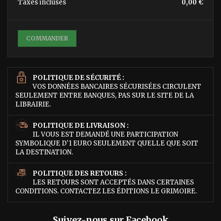
Taxes incluses
0,00 €
COMMANDER
POLITIQUE DE SÉCURITÉ :
VOS DONNÉES BANCAIRES SÉCURISÉES CIRCULENT
SEULEMENT ENTRE BANQUES, PAS SUR LE SITE DE LA
LIBRAIRIE.
POLITIQUE DE LIVRAISON :
IL VOUS EST DEMANDÉ UNE PARTICIPATION
SYMBOLIQUE D'1 EURO SEULEMENT QUELLE QUE SOIT
LA DESTINATION.
POLITIQUE DES RETOURS :
LES RETOURS SONT ACCEPTÉS DANS CERTAINES
CONDITIONS. CONTACTEZ LES ÉDITIONS LE GRIMOIRE.
Suivez-nous sur Facebook