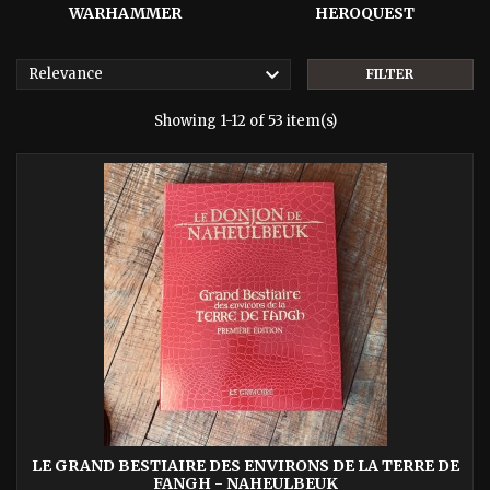
WARHAMMER
HEROQUEST

Relevance
FILTER
Showing 1-12 of 53 item(s)
LE GRAND BESTIAIRE DES ENVIRONS DE LA TERRE DE
FANGH - NAHEULBEUK