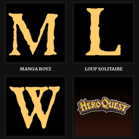
MANGA BOYZ
LOUP SOLITAIRE