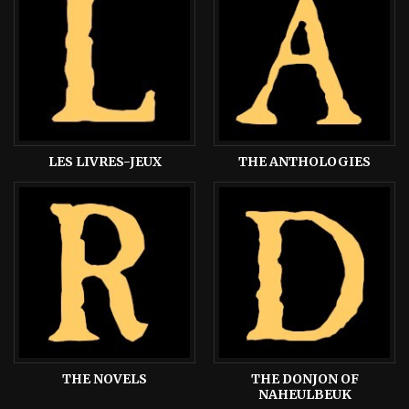
LES LIVRES-JEUX
THE ANTHOLOGIES
THE NOVELS
THE DONJON OF
NAHEULBEUK