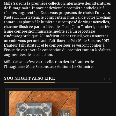
Mille Saisons la première collection interactive des littératures
de l’Imaginaire, innove et devient la première anthologie à
réalités augmentées. Nous vous proposons de choisir l’univers,
l’auteur, l’illustrateur, le compositeur musical de votre prochain
roman. Du plomb à la lumière est composé de vingt nouvelles,
chacune illustrée par un élève de l’école Jean Trubert, associée
à une composition musicale inédite et à un reportage
cinématographique. À l’intérieur de ce recueil, vous trouverez
un code vous permettant d’attribuer le Prix Mille Saisons 2017.
L’auteur, l’illustrateur et le compositeur se verront confier à
l’issue de votre vote la conception du premier roman à réalités
augmentées de la collection.
Mille Saisons c’est votre collection des littératures de
l’Imaginaire Mille Saisons, aux éditions Le Grimoire.
YOU MIGHT ALSO LIKE
<
>