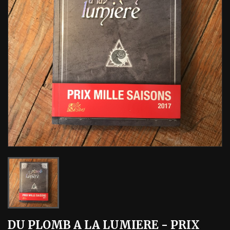
DU PLOMB A LA LUMIERE - PRIX