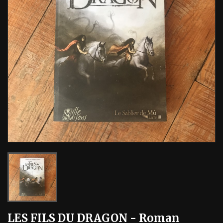
LES FILS DU DRAGON - Roman