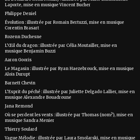
Laporte, mise en musique Vincent Bucher
Philippe Deniel
Évolution : illustrée par Romain Bertuzzi, mise en musique
Corentin Brasart
Rozenn Duchesne
L’Œil du dragon : illustrée par Célia Moutailler, mise en
musique Benjamin Buzzi
Aaron Gooris
Le Magasin : illustrée par Ryan Haezebrouck, mise en musique
Alois Durupt
Barnett Chevin
L’Esprit du péché : illustrée par Juliette Delgado Lallier, mise en
musique Alexandre Bouadroune
Jana Remond
Où se perdent les vents : illustrée par Thomas (nom?), mise en
musique Sandra Menier
Thierry Soulard
Vague Mélodie : illustrée par Laura Smolarski, mise en musique