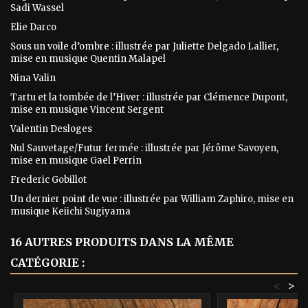
Sadi Wassel
Elie Darco
Sous un voile d’ombre : illustrée par Juliette Delgado Lallier,
mise en musique Quentin Malapel
Nina Valin
Tartu et la tombée de l’Hiver : illustrée par Clémence Dupont,
mise en musique Vincent Sergent
Valentin Desloges
Nul Sauvetage/Futur fermée : illustrée par Jérôme Savoyen,
mise en musique Gael Perrin
Frederic Gobillot
Un dernier point de vue : illustrée par William Zaphiro, mise en
musique Keiichi Sugiyama
16 AUTRES PRODUITS DANS LA MÊME
CATÉGORIE :
<
>