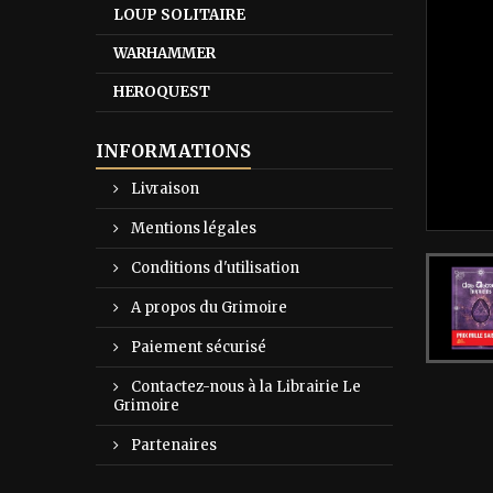
LOUP SOLITAIRE
WARHAMMER
HEROQUEST
INFORMATIONS
Livraison
Mentions légales
Conditions d'utilisation
A propos du Grimoire
Paiement sécurisé
Contactez-nous à la Librairie Le
Grimoire
Partenaires