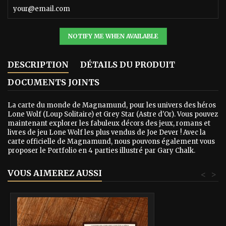
NOTIFY ME WHEN AVAILABLE
DESCRIPTION
DÉTAILS DU PRODUIT
DOCUMENTS JOINTS
La carte du monde de Magnamund, pour les univers des héros
Lone Wolf (Loup Solitaire) et Grey Star (Astre d'Or). Vous pouvez
maintenant explorer les fabuleux décors des jeux, romans et
livres de jeu Lone Wolf les plus vendus de Joe Dever ! Avec la
carte officielle de Magnamund, nous pouvons également vous
proposer le Portfolio en 4 parties illustré par Gary Chalk.
VOUS AIMEREZ AUSSI
<
>