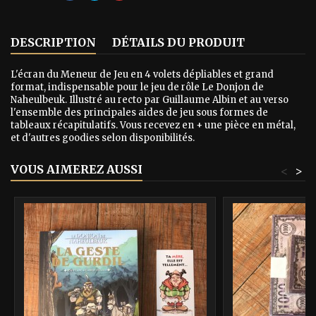
DESCRIPTION
DÉTAILS DU PRODUIT
L'écran du Meneur de Jeu en 4 volets dépliables et grand
format, indispensable pour le jeu de rôle Le Donjon de
Naheulbeuk. Illustré au recto par Guillaume Albin et au verso
l'ensemble des principales aides de jeu sous formes de
tableaux récapitulatifs. Vous recevez en + une pièce en métal,
et d'autres goodies selon disponibilités.
VOUS AIMEREZ AUSSI
<
>