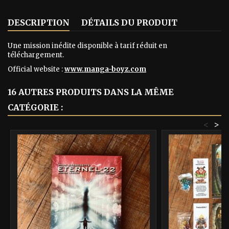
DESCRIPTION
DÉTAILS DU PRODUIT
Une mission inédite disponible à tarif réduit en
téléchargement.
Official website :
www.manga-boyz.com
16 AUTRES PRODUITS DANS LA MÊME
CATÉGORIE :
<
>