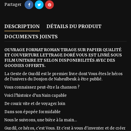
Partager
DESCRIPTION
DÉTAILS DU PRODUIT
DOCUMENTS JOINTS
OUVRAGE FORMAT ROMAN TIRAGE SUR PAPIER QUALITÉ
ET COUVERTURE LETTRAGE DORÉ VOUS EST LIVRÉ SOUS
FILM UNITAIRE ET SELON DISPONIBILIT
ÉS AVEC DES
GOODIES OFFERTS
.
La Geste de Gurdil est le premier livre dont Vous êtes le héros
de l'univers du Donjon de Naheulbeuk à être publié.
Vous connaissez peut-être la chanson ?
Voici l’histoire d’un Nain capable
De courir vite et de voyager loin
Dans son épopée formidable
Nous le suivrons, une bière à la main…
Gurdil, ce héros, c'est Vous. Et c'est à vous d'inventer et de créer